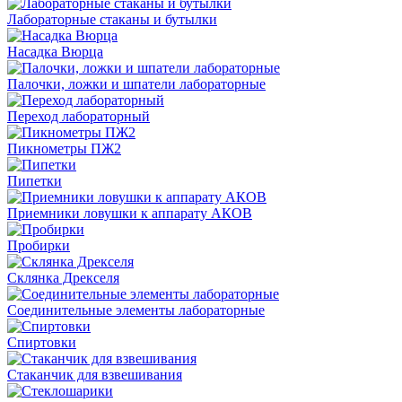
Лабораторные стаканы и бутылки
Насадка Вюрца
Палочки, ложки и шпатели лабораторные
Переход лабораторный
Пикнометры ПЖ2
Пипетки
Приемники ловушки к аппарату АКОВ
Пробирки
Склянка Дрекселя
Соединительные элементы лабораторные
Спиртовки
Стаканчик для взвешивания