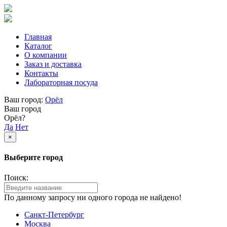
Главная
Каталог
О компании
Заказ и доставка
Контакты
Лабораторная посуда
Ваш город:
Орёл
Ваш город
Орёл?
Да
Нет
×
Выберите город
Поиск:
По данному запросу ни одного города не найдено!
Санкт-Петербург
Москва