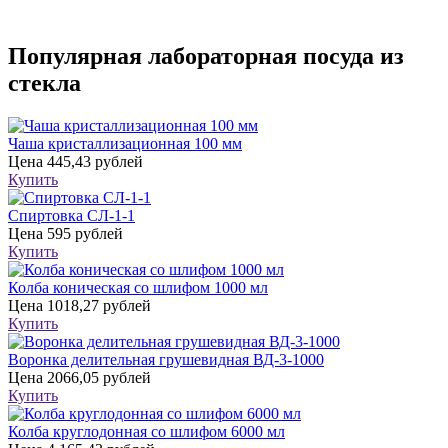
Популярная лабораторная посуда из
стекла
Чаша кристаллизационная 100 мм
Цена
445,43 рублей
Купить
Спиртовка СЛ-1-1
Цена
595 рублей
Купить
Колба коническая со шлифом 1000 мл
Цена
1018,27 рублей
Купить
Воронка делительная грушевидная ВД-3-1000
Цена
2066,05 рублей
Купить
Колба круглодонная со шлифом 6000 мл