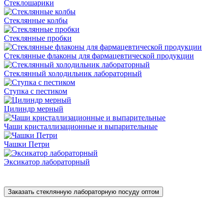
Стеклошарики
Стеклянные колбы
Стеклянные пробки
Стеклянные флаконы для фармацевтической продукции
Стеклянный холодильник лабораторный
Ступка с пестиком
Цилиндр мерный
Чаши кристаллизационные и выпарительные
Чашки Петри
Эксикатор лабораторный
Заказать стеклянную лабораторную посуду оптом