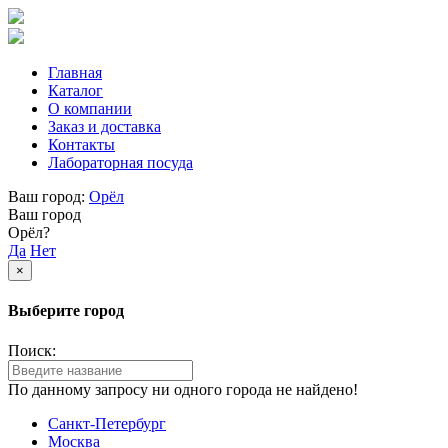
Главная
Каталог
О компании
Заказ и доставка
Контакты
Лабораторная посуда
Ваш город:
Орёл
Ваш город
Орёл?
Да
Нет
×
Выберите город
Поиск:
По данному запросу ни одного города не найдено!
Санкт-Петербург
Москва