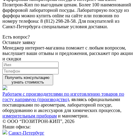
Позитрон-Кип по выгодным ценам. Более 100 наименований
фарфоровой лабораторной посуды. Лабораторную посуду из
фарфора можно купить online на сайте или позвонив по
номеру телефона: 8 (812) 298-28-58. Для покупателей из
Санкт-Петербурга специальные условия доставки.
Есть вопрос?
Оставьте заявку
Менеджер интернет-магазина поможет с любым вопросом,
выслушает ваши
отзывы
и предложения, расскажет про акции
и скидки
Получить консультацию
узнать стоимость
Работаем с производителями по изготовлению товаров по
госту напрямую (производство)
, являясь официальными
поставщиками по ареометрам, лабораторной посуде,
оборудованию и аксессуаров для химических процессов,
измерительным приборам
и манометрии.
© ООО “ПОЗИТРОН-КИП”, 2026
Наши офисы:
Санкт-Петербург