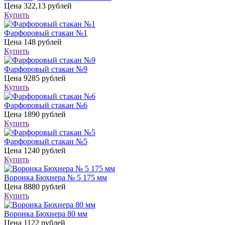
Цена
322,13 рублей
Купить
Фарфоровый стакан №1
Цена
148 рублей
Купить
Фарфоровый стакан №9
Цена
9285 рублей
Купить
Фарфоровый стакан №6
Цена
1890 рублей
Купить
Фарфоровый стакан №5
Цена
1240 рублей
Купить
Воронка Бюхнера № 5 175 мм
Цена
8880 рублей
Купить
Воронка Бюхнера 80 мм
Цена
1122 рублей