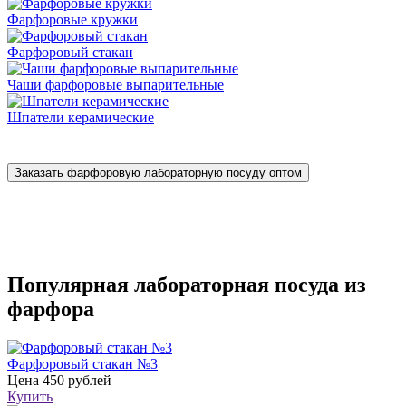
Фарфоровые кружки
Фарфоровый стакан
Чаши фарфоровые выпарительные
Шпатели керамические
Заказать фарфоровую лабораторную посуду оптом
Популярная лабораторная посуда из
фарфора
Фарфоровый стакан №3
Цена
450 рублей
Купить