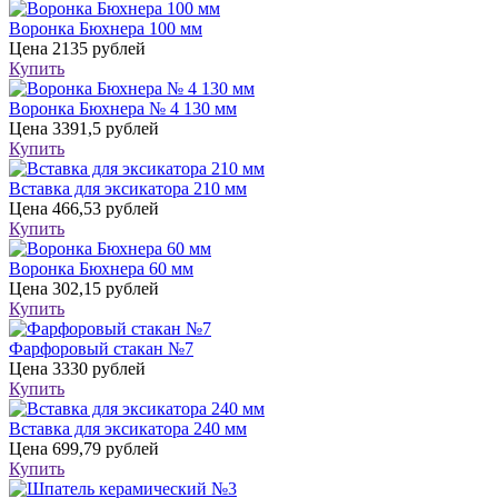
Воронка Бюхнера 100 мм
Цена
2135 рублей
Купить
Воронка Бюхнера № 4 130 мм
Цена
3391,5 рублей
Купить
Вставка для эксикатора 210 мм
Цена
466,53 рублей
Купить
Воронка Бюхнера 60 мм
Цена
302,15 рублей
Купить
Фарфоровый стакан №7
Цена
3330 рублей
Купить
Вставка для эксикатора 240 мм
Цена
699,79 рублей
Купить