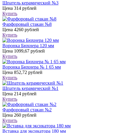
Шпатель керамический №3
Цена
314 рублей
Купить
Фарфоровый стакан №8
Цена
4260 рублей
Купить
Воронка Бюхнера 120 мм
Цена
1099,67 рублей
Купить
Воронка Бюхнера № 1 65 мм
Цена
852,72 рублей
Купить
Шпатель керамический №1
Цена
214 рублей
Купить
Фарфоровый стакан №2
Цена
260 рублей
Купить
Вставка для эксикатора 180 мм