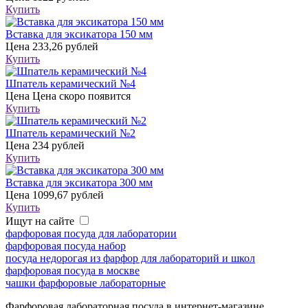
Купить
Вставка для эксикатора 150 мм
Цена
233,26 рублей
Купить
Шпатель керамический №4
Цена
Цена скоро появится
Купить
Шпатель керамический №2
Цена
234 рублей
Купить
Вставка для эксикатора 300 мм
Цена
1099,67 рублей
Купить
Ищут на сайте
фарфоровая посуда для лаборатории
фарфоровая посуда набор
посуда недорогая из фарфор для лабораторий и школ
фарфоровая посуда в москве
чашки фарфоровые лабораторные
Фарфоровая лабораторная посуда в интернет-магазине