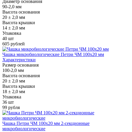
Диаметр основания
90-2,0 мм
Высота основания
20 ± 2,0 мм
Высота крышки
14 ± 2,0 мм
Упаковка
40 шт
605 рублей
Чашка микробиологические Петри ЧМ 100х20 мм
Характеристики
Размер основания
100-2,0 мм
Высота основания
20 ± 2,0 мм
Высота крышки
18 ± 2,0 мм
Упаковка
36 шт
99 рубля
Чашка Петри ЧМ 100х20 мм 2-секционные
микробиологические