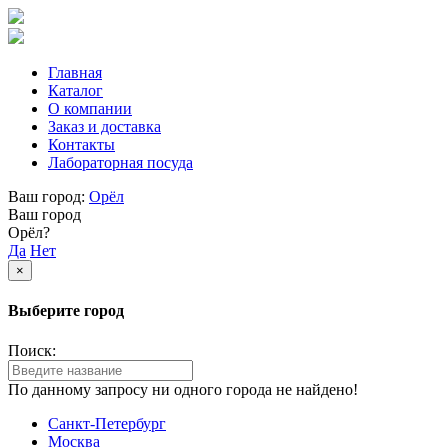
Главная
Каталог
О компании
Заказ и доставка
Контакты
Лабораторная посуда
Ваш город:
Орёл
Ваш город
Орёл?
Да
Нет
×
Выберите город
Поиск:
По данному запросу ни одного города не найдено!
Санкт-Петербург
Москва