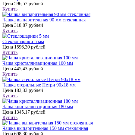
Цена
596,57 рублей
Купить
Чашка выпарительная 90 мм стеклянная
Цена
318,87 рублей
Купить
Стеклошарики 5 мм
Цена
1596,30 рублей
Купить
Чаша кристаллизационная 100 мм
Цена
445,43 рублей
Купить
Чашка стерильные Петри 90х18 мм
Цена
183,33 рублей
Купить
Чаша кристаллизационная 180 мм
Цена
1345,17 рублей
Купить
Чашка выпарительная 150 мм стеклянная
Цена
698,30 рублей