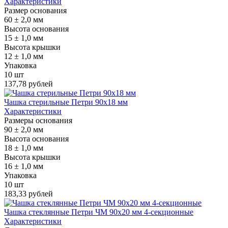
Характеристики
Размер основания
60 ± 2,0 мм
Высота основания
15 ± 1,0 мм
Высота крышки
12 ± 1,0 мм
Упаковка
10 шт
137,78 рублей
Чашка стерильные Петри 90х18 мм
Характеристики
Размеры основания
90 ± 2,0 мм
Высота основания
18 ± 1,0 мм
Высота крышки
16 ± 1,0 мм
Упаковка
10 шт
183,33 рублей
Чашка стеклянные Петри ЧМ 90х20 мм 4-секционные
Характеристики