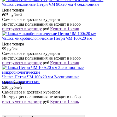
Чашка стеклянные Петри ЧМ 90х20 мм 4-секционные
Цена товара
605 рублей
Самовывоз и доставка курьером
Инструкция пользования не входит в набор
инструмент в корзину
руб
Купить в 1 клик
Чашка микробиологические Петри ЧМ 100х20 мм
Цена товара
99 рубля
Самовывоз и доставка курьером
Инструкция пользования не входит в набор
инструмент в корзину
руб
Купить в 1 клик
Чашка Петри ЧМ 100х20 мм 2-секционные
микробиологические
Цена товара
530 рублей
Самовывоз и доставка курьером
Инструкция пользования не входит в набор
инструмент в корзину
руб
Купить в 1 клик