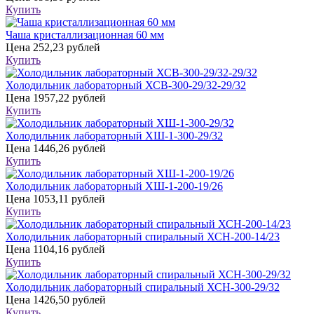
Купить
Чаша кристаллизационная 60 мм
Цена
252,23 рублей
Купить
Холодильник лабораторный ХСВ-300-29/32-29/32
Цена
1957,22 рублей
Купить
Холодильник лабораторный ХШ-1-300-29/32
Цена
1446,26 рублей
Купить
Холодильник лабораторный ХШ-1-200-19/26
Цена
1053,11 рублей
Купить
Холодильник лабораторный спиральный ХСН-200-14/23
Цена
1104,16 рублей
Купить
Холодильник лабораторный спиральный ХСН-300-29/32
Цена
1426,50 рублей
Купить