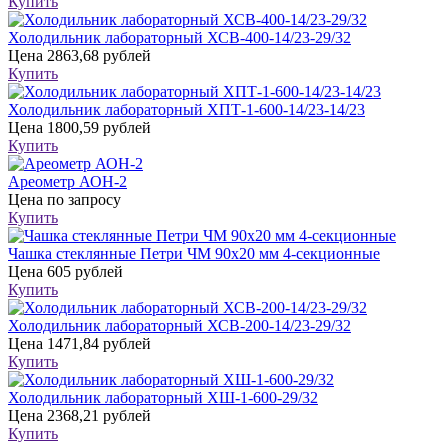
Купить
Холодильник лабораторный ХСВ-400-14/23-29/32
Цена
2863,68 рублей
Купить
Холодильник лабораторный ХПТ-1-600-14/23-14/23
Цена
1800,59 рублей
Купить
Ареометр АОН-2
Цена
по запросу
Купить
Чашка стеклянные Петри ЧМ 90х20 мм 4-секционные
Цена
605 рублей
Купить
Холодильник лабораторный ХСВ-200-14/23-29/32
Цена
1471,84 рублей
Купить
Холодильник лабораторный ХШ-1-600-29/32
Цена
2368,21 рублей
Купить