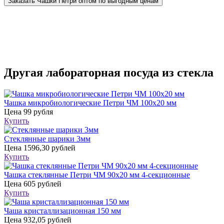
Заказать Чашки Петри оптом по выгодным ценам
Другая лабораторная посуда из стекла
Чашка микробиологические Петри ЧМ 100х20 мм
Цена
99 рубля
Купить
Стеклянные шарики 3мм
Цена
1596,30 рублей
Купить
Чашка стеклянные Петри ЧМ 90х20 мм 4-секционные
Цена
605 рублей
Купить
Чаша кристаллизационная 150 мм
Цена
932,05 рублей