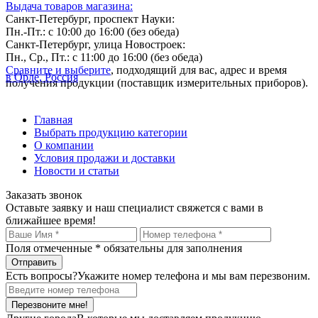
Выдача товаров магазина:
Санкт-Петербург, проспект Науки:
Пн.-Пт.: с 10:00 до 16:00 (без обеда)
Санкт-Петербург, улица Новостроек:
Пн., Ср., Пт.: с 11:00 до 16:00 (без обеда)
Сравните и выберите
, подходящий для вас, адрес и время
в Орле, Россия
получения продукции (поставщик измерительных приборов).
Главная
Выбрать продукцию категории
О компании
Условия продажи и доставки
Новости и статьи
Заказать звонок
Оставьте заявку и наш специалист свяжется с вами в
ближайшее время!
Поля отмеченные
*
обязательны для заполнения
Есть вопросы?
Укажите номер телефона и мы вам перезвоним.
Перезвоните мне!