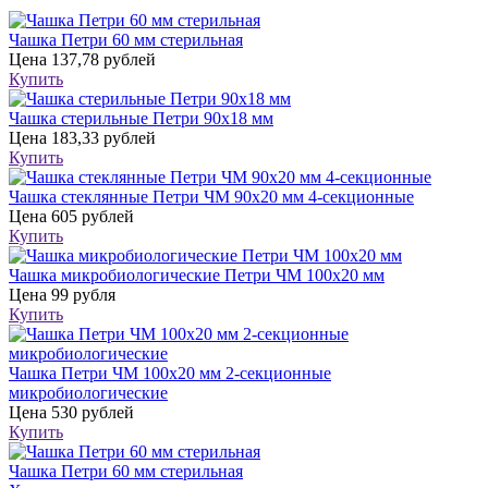
Чашка Петри 60 мм стерильная
Цена
137,78 рублей
Купить
Чашка стерильные Петри 90х18 мм
Цена
183,33 рублей
Купить
Чашка стеклянные Петри ЧМ 90х20 мм 4-секционные
Цена
605 рублей
Купить
Чашка микробиологические Петри ЧМ 100х20 мм
Цена
99 рубля
Купить
Чашка Петри ЧМ 100х20 мм 2-секционные
микробиологические
Цена
530 рублей
Купить
Чашка Петри 60 мм стерильная