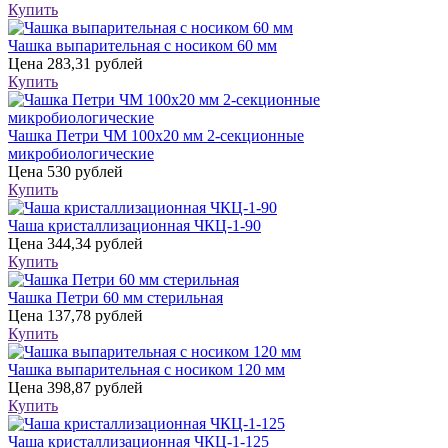
Купить
Чашка выпарительная с носиком 60 мм
Цена
283,31 рублей
Купить
Чашка Петри ЧМ 100х20 мм 2-секционные
микробиологические
Цена
530 рублей
Купить
Чаша кристаллизационная ЧКЦ-1-90
Цена
344,34 рублей
Купить
Чашка Петри 60 мм стерильная
Цена
137,78 рублей
Купить
Чашка выпарительная с носиком 120 мм
Цена
398,87 рублей
Купить
Чаша кристаллизационная ЧКЦ-1-125