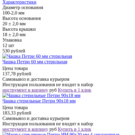
Характеристики
Диаметр основания
100-2,0 мм
Высота основания
20 ± 2,0 мм
Высота крышки
18 ± 2,0 мм
Упаковка
12 шт
530 рублей
Чашка Петри 60 мм стерильная
Цена товара
137,78 рублей
Самовывоз и доставка курьером
Инструкция пользования не входит в набор
инструмент в корзину
руб
Купить в 1 клик
Чашка стерильные Петри 90х18 мм
Цена товара
183,33 рублей
Самовывоз и доставка курьером
Инструкция пользования не входит в набор
инструмент в корзину
руб
Купить в 1 клик