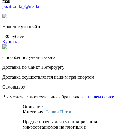
mail
pozitron-kip@mail.ru
Наличие уточняйте
530 рублей
Купить
Способы получения заказа
Доставка по Санкт-Петербургу
Доставка осуществляется нашим транспортом.
Самовывоз
Вы можете самостоятельно забрать заказ в
нашем офисе
.
Описание
Категория:
Чашки Петри
Предназначены для культивирования
микроорганизмов на плотных и