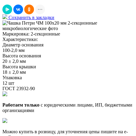
Сохранить в закладки
Маркировка:
2-секционные
Характеристики:
Диаметр основания
100-2,0 мм
Высота основания
20 ± 2,0 мм
Высота крышки
18 ± 2,0 мм
Упаковка
12 шт
ГОСТ 23932-90
Работаем только
с юридическими лицами, ИП, бюджетными
организациями
Можно купить в розницу, для уточнения цены пишите на e-