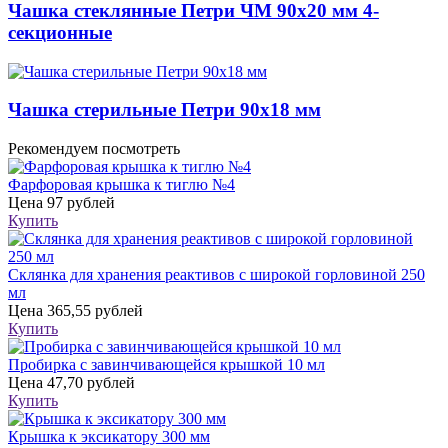
Чашка стеклянные Петри ЧМ 90х20 мм 4-
секционные
Чашка стерильные Петри 90х18 мм
Рекомендуем посмотреть
Фарфоровая крышка к тиглю №4
Цена
97 рублей
Купить
Склянка для хранения реактивов с широкой горловиной 250
мл
Цена
365,55 рублей
Купить
Пробирка с завинчивающейся крышкой 10 мл
Цена
47,70 рублей
Купить
Крышка к эксикатору 300 мм