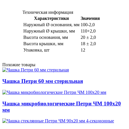
Техническая информация
Характеристики
Значения
Наружный Ø основания, мм
100-2,0
Наружный Ø крышки, мм
110+2,0
Высота основания, мм
20 ± 2,0
Высота крышки, мм
18 ± 2,0
Упаковка, шт
12
Похожие товары
Чашка Петри 60 мм стерильная
Чашка микробиологические Петри ЧМ 100х20
мм