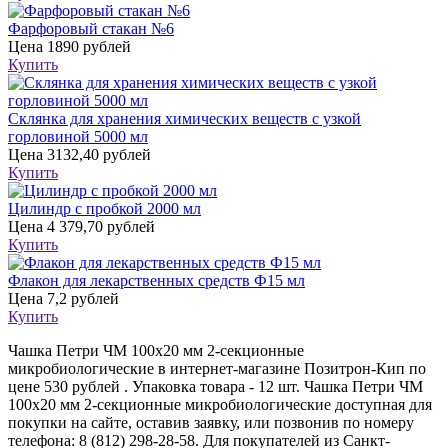
Фарфоровый стакан №6
Цена
1890 рублей
Купить
Склянка для хранения химических веществ с узкой
горловиной 5000 мл
Цена
3132,40 рублей
Купить
Цилиндр с пробкой 2000 мл
Цена
4 379,70 рублей
Купить
Флакон для лекарственных средств Ф15 мл
Цена
7,2 рублей
Купить
Чашка Петри ЧМ 100х20 мм 2-секционные
микробиологические в интернет-магазине Позитрон-Кип по
цене 530 рублей . Упаковка товара - 12 шт. Чашка Петри ЧМ
100х20 мм 2-секционные микробиологические доступная для
покупки на сайте, оставив заявку, или позвонив по номеру
телефона: 8 (812) 298-28-58. Для покупателей из Санкт-