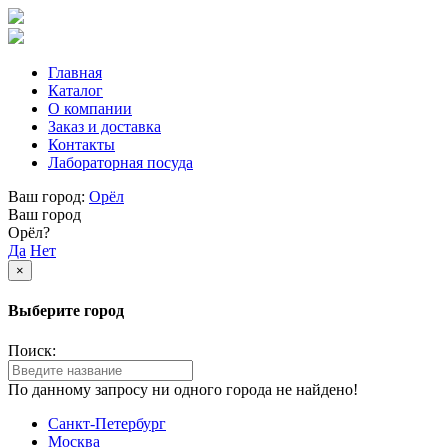
Главная
Каталог
О компании
Заказ и доставка
Контакты
Лабораторная посуда
Ваш город:
Орёл
Ваш город
Орёл?
Да
Нет
×
Выберите город
Поиск:
По данному запросу ни одного города не найдено!
Санкт-Петербург
Москва