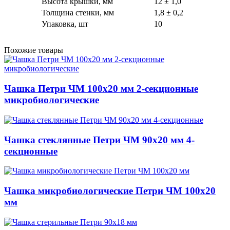
Высота крышки, мм
12 ± 1,0
Толщина стенки, мм
1,8 ± 0,2
Упаковка, шт
10
Похожие товары
Чашка Петри ЧМ 100х20 мм 2-секционные
микробиологические
Чашка стеклянные Петри ЧМ 90х20 мм 4-
секционные
Чашка микробиологические Петри ЧМ 100х20
мм