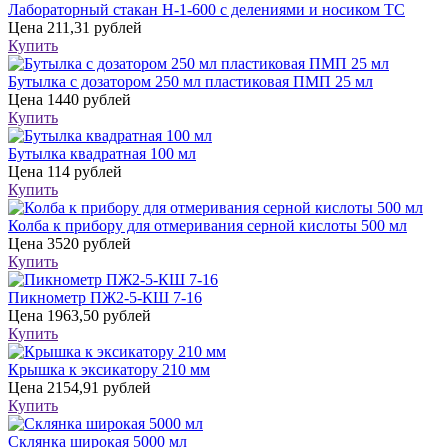
Лабораторный стакан Н-1-600 с делениями и носиком ТС
Цена
211,31 рублей
Купить
Бутылка с дозатором 250 мл пластиковая ПМП 25 мл
Цена
1440 рублей
Купить
Бутылка квадратная 100 мл
Цена
114 рублей
Купить
Колба к прибору для отмеривания серной кислоты 500 мл
Цена
3520 рублей
Купить
Пикнометр ПЖ2-5-КШ 7-16
Цена
1963,50 рублей
Купить
Крышка к эксикатору 210 мм
Цена
2154,91 рублей
Купить
Склянка широкая 5000 мл