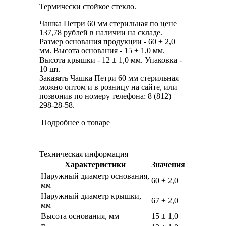
Термически стойкое стекло.
Чашка Петри 60 мм стерильная по цене
137,78 рублей в наличии на складе.
Размер основания продукции - 60 ± 2,0
мм. Высота основания - 15 ± 1,0 мм.
Высота крышки - 12 ± 1,0 мм. Упаковка -
10 шт.
Заказать Чашка Петри 60 мм стерильная
можно оптом и в розницу на сайте, или
позвонив по номеру телефона: 8 (812)
298-28-58.
Подробнее о товаре
Техническая информация
Характеристики
Значения
Наружный диаметр основания,
60 ± 2,0
мм
Наружный диаметр крышки,
67 ± 2,0
мм
Высота основания, мм
15 ± 1,0