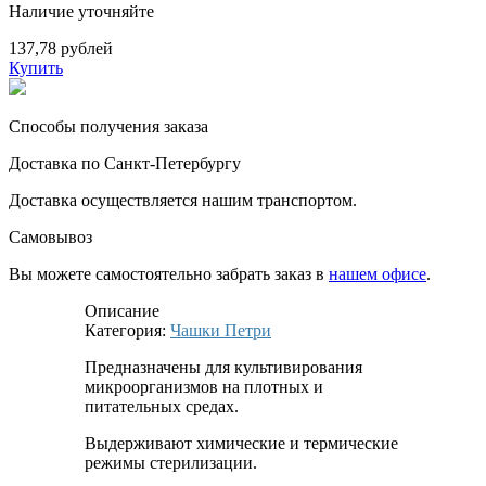
Наличие уточняйте
137,78 рублей
Купить
Способы получения заказа
Доставка по Санкт-Петербургу
Доставка осуществляется нашим транспортом.
Самовывоз
Вы можете самостоятельно забрать заказ в
нашем офисе
.
Описание
Категория:
Чашки Петри
Предназначены для культивирования
микроорганизмов на плотных и
питательных средах.
Выдерживают химические и термические
режимы стерилизации.