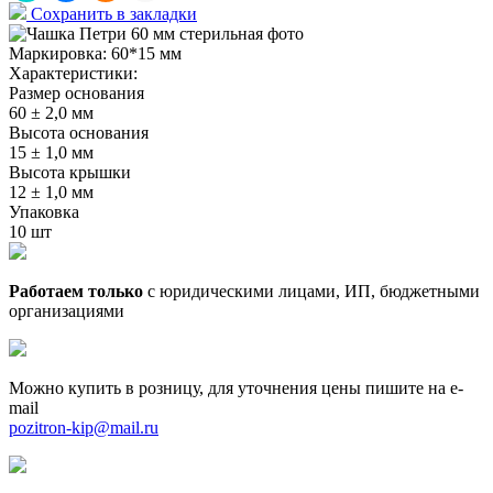
Сохранить в закладки
Маркировка:
60*15 мм
Характеристики:
Размер основания
60 ± 2,0 мм
Высота основания
15 ± 1,0 мм
Высота крышки
12 ± 1,0 мм
Упаковка
10 шт
Работаем только
с юридическими лицами, ИП, бюджетными
организациями
Можно купить в розницу, для уточнения цены пишите на e-
mail
pozitron-kip@mail.ru