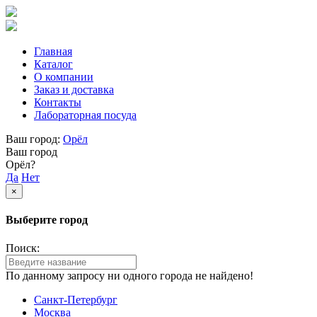
Главная
Каталог
О компании
Заказ и доставка
Контакты
Лабораторная посуда
Ваш город:
Орёл
Ваш город
Орёл?
Да
Нет
×
Выберите город
Поиск:
По данному запросу ни одного города не найдено!
Санкт-Петербург
Москва