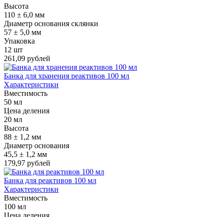
Высота
110 ± 6,0 мм
Диаметр основания склянки
57 ± 5,0 мм
Упаковка
12 шт
261,09 рублей
Банка для хранения реактивов 100 мл
Характеристики
Вместимость
50 мл
Цена деления
20 мл
Высота
88 ± 1,2 мм
Диаметр основания
45,5 ± 1,2 мм
179,97 рублей
Банка для реактивов 100 мл
Характеристики
Вместимость
100 мл
Цена деления