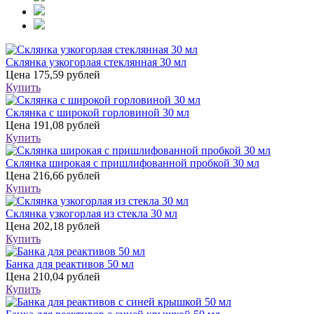
Склянка узкогорлая стеклянная 30 мл
Цена
175,59 рублей
Купить
Склянка с широкой горловиной 30 мл
Цена
191,08 рублей
Купить
Склянка широкая с пришлифованной пробкой 30 мл
Цена
216,66 рублей
Купить
Склянка узкогорлая из стекла 30 мл
Цена
202,18 рублей
Купить
Банка для реактивов 50 мл
Цена
210,04 рублей
Купить