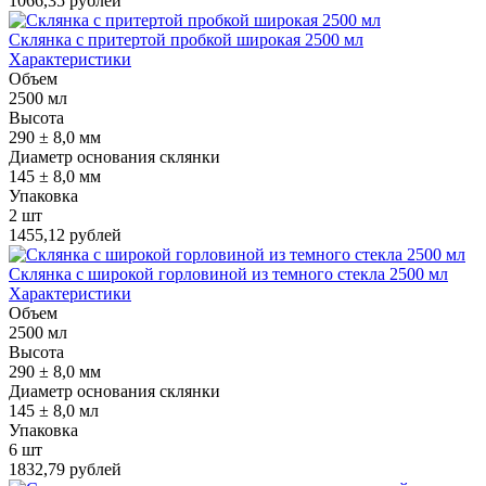
1066,35 рублей
Склянка с притертой пробкой широкая 2500 мл
Характеристики
Объем
2500 мл
Высота
290 ± 8,0 мм
Диаметр основания склянки
145 ± 8,0 мм
Упаковка
2 шт
1455,12 рублей
Склянка с широкой горловиной из темного стекла 2500 мл
Характеристики
Объем
2500 мл
Высота
290 ± 8,0 мм
Диаметр основания склянки
145 ± 8,0 мл
Упаковка
6 шт
1832,79 рублей