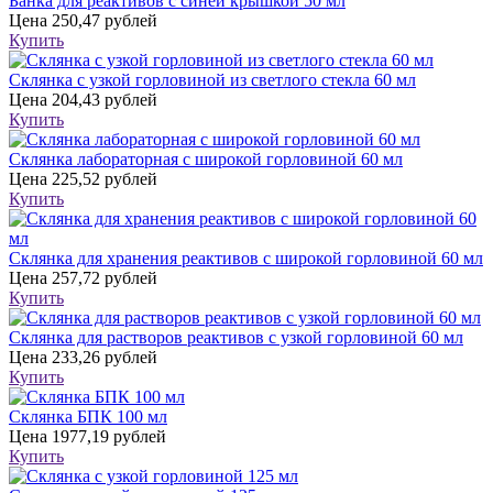
Банка для реактивов с синей крышкой 50 мл
Цена
250,47 рублей
Купить
Склянка с узкой горловиной из светлого стекла 60 мл
Цена
204,43 рублей
Купить
Склянка лабораторная с широкой горловиной 60 мл
Цена
225,52 рублей
Купить
Склянка для хранения реактивов с широкой горловиной 60 мл
Цена
257,72 рублей
Купить
Склянка для растворов реактивов с узкой горловиной 60 мл
Цена
233,26 рублей
Купить
Склянка БПК 100 мл
Цена
1977,19 рублей
Купить