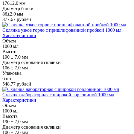
176±2,0 мм
Диаметр банки
86±2,0 мм
377,67 рублей
Склянка узкое горло с пришлифованной пробкой 1000 мл
Характеристики
Объем
1000 мл
Высота
190 ± 7,0 мм
Диаметр основания склянки
106 ± 7,0 мм
Упаковка
6 шт
548,77 рублей
Склянка лабораторная с широкой горловиной 1000 мл
Характеристики
Объем
1000 мл
Высота
190 ± 7,0 мм
Диаметр основания склянки
106 ± 7,0 мм