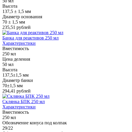
50 мл
Высота
137,5 ± 1,5 мм
Диаметр основания
70 ± 1,5 мм
235,51 рублей
Банка для реактивов 250 мл
Характеристики
Вместимость
250 мл
Цена деления
50 мл
Высота
137,5±1,5 мм
Диаметр банки
70±1,5 мм
294,41 рублей
Склянка БПК 250 мл
Характеристики
Вместимость
250 мл
Обозначение конуса под колпак
29/22