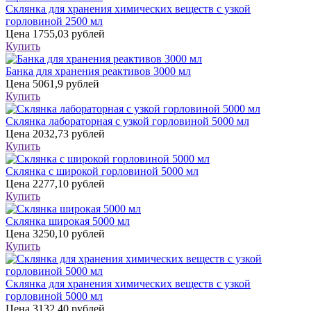
Склянка для хранения химических веществ с узкой
горловиной 2500 мл
Цена
1755,03 рублей
Купить
Банка для хранения реактивов 3000 мл
Цена
5061,9 рублей
Купить
Склянка лабораторная с узкой горловиной 5000 мл
Цена
2032,73 рублей
Купить
Склянка с широкой горловиной 5000 мл
Цена
2277,10 рублей
Купить
Склянка широкая 5000 мл
Цена
3250,10 рублей
Купить
Склянка для хранения химических веществ с узкой
горловиной 5000 мл
Цена
3132,40 рублей