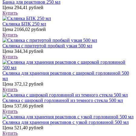
Банка для реактивов 250 мл
Цена
294,41 рублей
Купить
Склянка БПК 250 мл
Цена
2166,02 рублей
Купить
Склянка с притертой пробкой узкая 500 мл
Цена
344,34 рублей
Купить
Склянка для хранения реактивов с широкой горловиной 500
мл
Цена
372,12 рублей
Купить
Склянка с широкой горловиной из темного стекла 500 мл
Цена
537,66 рублей
Купить
Склянка для хранения реактивов с узкой горловиной 500 мл
Цена
521,40 рублей
Купить