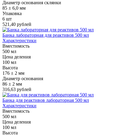
Диаметр основания склянки
85 ± 6,0 мм
Упаковка
6 шт
521,40 рублей
Банка лабораторная для реактивов 500 мл
Характеристики
Вместимость
500 мл
Цена деления
100 мл
Высота
176 ± 2 мм
Диаметр основания
86 ± 2 мм
316,63 рублей
Банка для реактивов лабораторная 500 мл
Характеристики
Вместимость
500 мл
Цена деления
100 мл
Высота