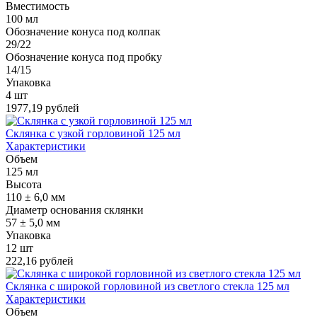
Вместимость
100 мл
Обозначение конуса под колпак
29/22
Обозначение конуса под пробку
14/15
Упаковка
4 шт
1977,19 рублей
Склянка с узкой горловиной 125 мл
Характеристики
Объем
125 мл
Высота
110 ± 6,0 мм
Диаметр основания склянки
57 ± 5,0 мм
Упаковка
12 шт
222,16 рублей
Склянка с широкой горловиной из светлого стекла 125 мл
Характеристики
Объем