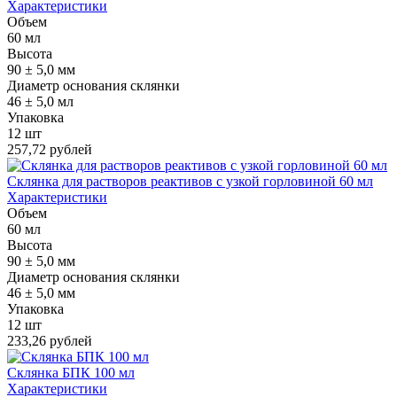
Характеристики
Объем
60 мл
Высота
90 ± 5,0 мм
Диаметр основания склянки
46 ± 5,0 мл
Упаковка
12 шт
257,72 рублей
Склянка для растворов реактивов с узкой горловиной 60 мл
Характеристики
Объем
60 мл
Высота
90 ± 5,0 мм
Диаметр основания склянки
46 ± 5,0 мм
Упаковка
12 шт
233,26 рублей
Склянка БПК 100 мл
Характеристики