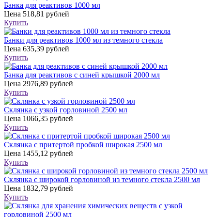
Банка для реактивов 1000 мл
Цена
518,81 рублей
Купить
Банки для реактивов 1000 мл из темного стекла
Цена
635,39 рублей
Купить
Банка для реактивов с синей крышкой 2000 мл
Цена
2976,89 рублей
Купить
Склянка с узкой горловиной 2500 мл
Цена
1066,35 рублей
Купить
Склянка с притертой пробкой широкая 2500 мл
Цена
1455,12 рублей
Купить
Склянка с широкой горловиной из темного стекла 2500 мл
Цена
1832,79 рублей
Купить