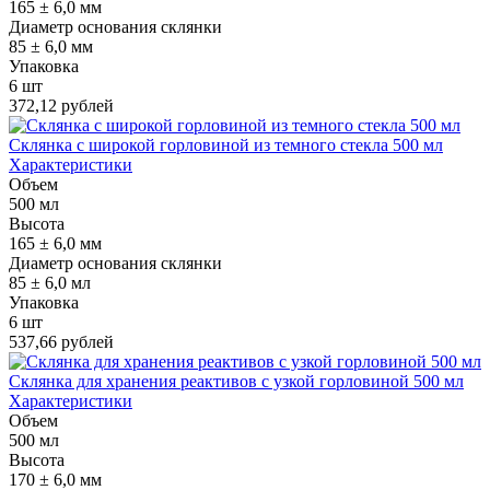
165 ± 6,0 мм
Диаметр основания склянки
85 ± 6,0 мм
Упаковка
6 шт
372,12 рублей
Склянка с широкой горловиной из темного стекла 500 мл
Характеристики
Объем
500 мл
Высота
165 ± 6,0 мм
Диаметр основания склянки
85 ± 6,0 мл
Упаковка
6 шт
537,66 рублей
Склянка для хранения реактивов с узкой горловиной 500 мл
Характеристики
Объем
500 мл
Высота
170 ± 6,0 мм