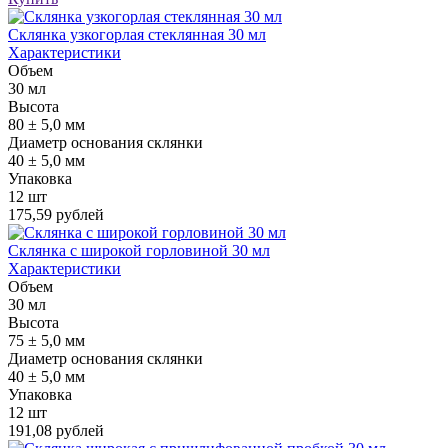
Склянка узкогорлая стеклянная 30 мл
Характеристики
Объем
30 мл
Высота
80 ± 5,0 мм
Диаметр основания склянки
40 ± 5,0 мм
Упаковка
12 шт
175,59 рублей
Склянка с широкой горловиной 30 мл
Характеристики
Объем
30 мл
Высота
75 ± 5,0 мм
Диаметр основания склянки
40 ± 5,0 мм
Упаковка
12 шт
191,08 рублей