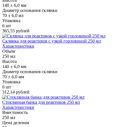
Высота
140 ± 6,0 мм
Диаметр основания склянки
70 ± 6,0 мл
Упаковка
6 шт
365,55 рублей
Склянка для реактивов с узкой горловиной 250 мл
Характеристики
Объем
250 мл
Высота
140 ± 6,0 мм
Диаметр основания склянки
70 ± 6,0 мм
Упаковка
6 шт
312,14 рублей
Стеклянная банка для реактивов 250 мл
Характеристики
Вместимость
250 мл
Цена деления