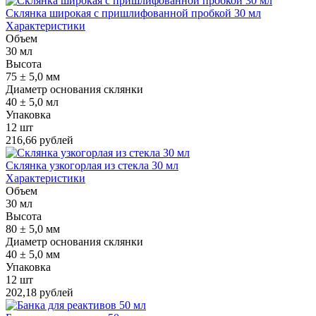
Склянка широкая с пришлифованной пробкой 30 мл
Характеристики
Объем
30 мл
Высота
75 ± 5,0 мм
Диаметр основания склянки
40 ± 5,0 мл
Упаковка
12 шт
216,66 рублей
Склянка узкогорлая из стекла 30 мл
Характеристики
Объем
30 мл
Высота
80 ± 5,0 мм
Диаметр основания склянки
40 ± 5,0 мм
Упаковка
12 шт
202,18 рублей