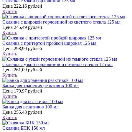
Склянка с узкой горловиной 125 мл
Цена
222,16 рублей
Купить
Склянка с широкой горловиной из светлого стекла 125 мл
Цена
245,49 рублей
Купить
Склянка с притертой пробкой широкая 125 мл
Цена
298,90 рублей
Купить
Склянка с узкой горловиной из темного стекла 125 мл
Цена
261,09 рублей
Купить
Банка для хранения реактивов 100 мл
Цена
179,97 рублей
Купить
Банка для реактивов 100 мл
Цена
255,48 рублей
Купить
Склянка БПК 150 мл