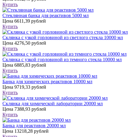
Купить
Стеклянная банка для реактивов 5000 мл
Цена
6611,39 рублей
Купить
Склянка с узкой горловиной из светлого стекла 10000 мл
Цена
4276,50 рублей
Купить
Склянка с узкой горловиной из темного стекла 10000 мл
Цена
6885,83 рублей
Купить
Банка для химических реактивов 10000 мл
Цена
9719,33 рублей
Купить
Склянка для химической лаборатории 20000 мл
Цена
7388,93 рублей
Купить
Банка для реактивов 20000 мл
Цена
13218,28 рублей
Купить