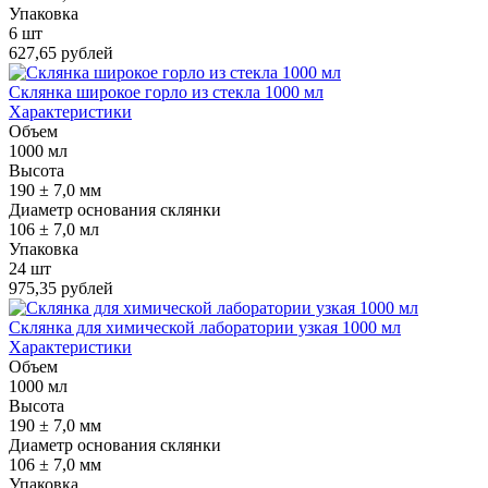
Упаковка
6 шт
627,65 рублей
Склянка широкое горло из стекла 1000 мл
Характеристики
Объем
1000 мл
Высота
190 ± 7,0 мм
Диаметр основания склянки
106 ± 7,0 мл
Упаковка
24 шт
975,35 рублей
Склянка для химической лаборатории узкая 1000 мл
Характеристики
Объем
1000 мл
Высота
190 ± 7,0 мм
Диаметр основания склянки
106 ± 7,0 мм
Упаковка