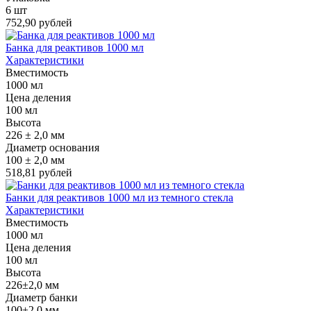
6 шт
752,90 рублей
Банка для реактивов 1000 мл
Характеристики
Вместимость
1000 мл
Цена деления
100 мл
Высота
226 ± 2,0 мм
Диаметр основания
100 ± 2,0 мм
518,81 рублей
Банки для реактивов 1000 мл из темного стекла
Характеристики
Вместимость
1000 мл
Цена деления
100 мл
Высота
226±2,0 мм
Диаметр банки
100±2,0 мм