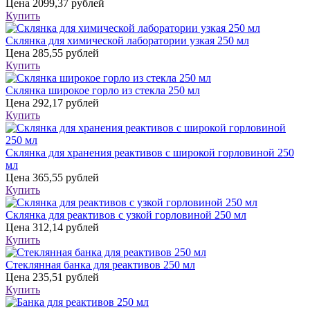
Цена
2099,37 рублей
Купить
Склянка для химической лаборатории узкая 250 мл
Цена
285,55 рублей
Купить
Склянка широкое горло из стекла 250 мл
Цена
292,17 рублей
Купить
Склянка для хранения реактивов с широкой горловиной 250
мл
Цена
365,55 рублей
Купить
Склянка для реактивов с узкой горловиной 250 мл
Цена
312,14 рублей
Купить
Стеклянная банка для реактивов 250 мл
Цена
235,51 рублей
Купить