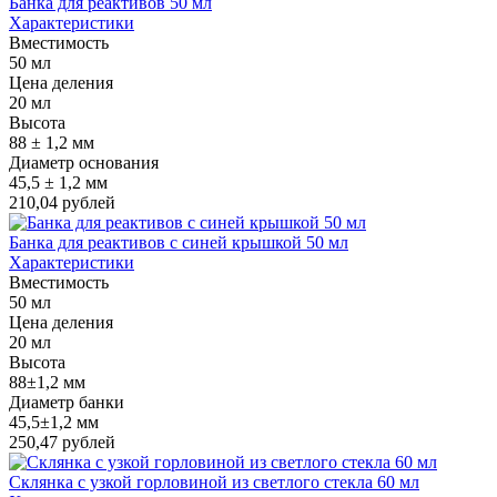
Банка для реактивов 50 мл
Характеристики
Вместимость
50 мл
Цена деления
20 мл
Высота
88 ± 1,2 мм
Диаметр основания
45,5 ± 1,2 мм
210,04 рублей
Банка для реактивов с синей крышкой 50 мл
Характеристики
Вместимость
50 мл
Цена деления
20 мл
Высота
88±1,2 мм
Диаметр банки
45,5±1,2 мм
250,47 рублей
Склянка с узкой горловиной из светлого стекла 60 мл