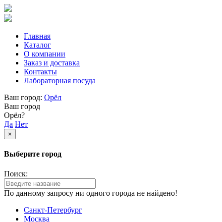
Главная
Каталог
О компании
Заказ и доставка
Контакты
Лабораторная посуда
Ваш город:
Орёл
Ваш город
Орёл?
Да
Нет
×
Выберите город
Поиск:
По данному запросу ни одного города не найдено!
Санкт-Петербург
Москва