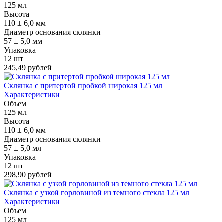
125 мл
Высота
110 ± 6,0 мм
Диаметр основания склянки
57 ± 5,0 мм
Упаковка
12 шт
245,49 рублей
Склянка с притертой пробкой широкая 125 мл
Характеристики
Объем
125 мл
Высота
110 ± 6,0 мм
Диаметр основания склянки
57 ± 5,0 мл
Упаковка
12 шт
298,90 рублей
Склянка с узкой горловиной из темного стекла 125 мл
Характеристики
Объем
125 мл