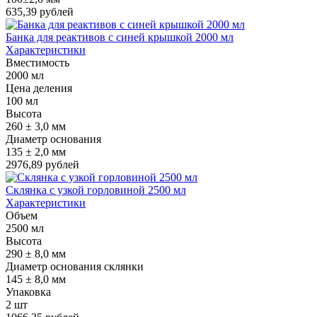
635,39 рублей
Банка для реактивов с синей крышкой 2000 мл
Характеристики
Вместимость
2000 мл
Цена деления
100 мл
Высота
260 ± 3,0 мм
Диаметр основания
135 ± 2,0 мм
2976,89 рублей
Склянка с узкой горловиной 2500 мл
Характеристики
Объем
2500 мл
Высота
290 ± 8,0 мм
Диаметр основания склянки
145 ± 8,0 мм
Упаковка
2 шт