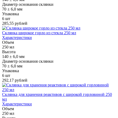
Диаметр основания склянки
70 ± 6,0 мм
Упаковка
6 шт
285,55 рублей
Склянка широкое горло из стекла 250 мл
Характеристики
Объем
250 мл
Высота
140 ± 6,0 мм
Диаметр основания склянки
70 ± 6,0 мм
Упаковка
6 шт
292,17 рублей
Склянка для хранения реактивов с широкой горловиной 250
мл
Характеристики
Объем
250 мл