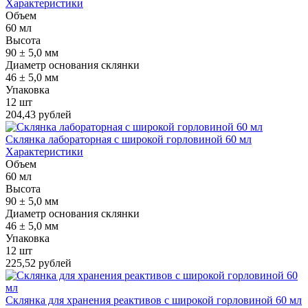
Характеристики
Объем
60 мл
Высота
90 ± 5,0 мм
Диаметр основания склянки
46 ± 5,0 мм
Упаковка
12 шт
204,43 рублей
Склянка лабораторная с широкой горловиной 60 мл
Характеристики
Объем
60 мл
Высота
90 ± 5,0 мм
Диаметр основания склянки
46 ± 5,0 мм
Упаковка
12 шт
225,52 рублей
Склянка для хранения реактивов с широкой горловиной 60 мл