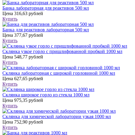
Банка лабораторная для реактивов 500 мл
Цена
316,63 рублей
Купить
Банка для реактивов лабораторная 500 мл
Цена
377,67 рублей
Купить
Склянка узкое горло с пришлифованной пробкой 1000 мл
Цена
548,77 рублей
Купить
Склянка лабораторная с широкой горловиной 1000 мл
Цена
627,65 рублей
Купить
Склянка широкое горло из стекла 1000 мл
Цена
975,35 рублей
Купить
Склянка для химической лаборатории узкая 1000 мл
Цена
752,90 рублей
Купить