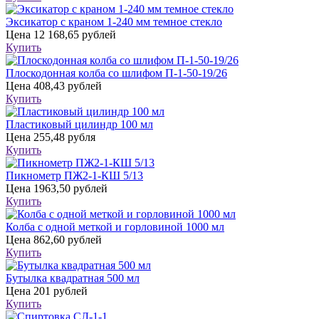
Эксикатор с краном 1-240 мм темное стекло
Цена
12 168,65 рублей
Купить
Плоскодонная колба со шлифом П-1-50-19/26
Цена
408,43 рублей
Купить
Пластиковый цилиндр 100 мл
Цена
255,48 рубля
Купить
Пикнометр ПЖ2-1-КШ 5/13
Цена
1963,50 рублей
Купить
Колба с одной меткой и горловиной 1000 мл
Цена
862,60 рублей
Купить
Бутылка квадратная 500 мл
Цена
201 рублей
Купить