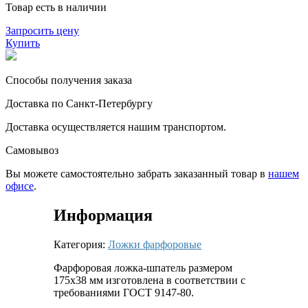
Товар есть в наличии
Запросить цену
Купить
Способы получения заказа
Доставка по Санкт-Петербургу
Доставка осуществляется нашим транспортом.
Самовывоз
Вы можете самостоятельно забрать заказанный товар в
нашем
офисе
.
Информация
Категория:
Ложки фарфоровые
Фарфоровая ложка-шпатель размером
175х38 мм изготовлена в соответствии с
требованиями ГОСТ 9147-80.