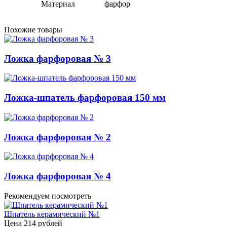
Материал
фарфор
Похожие товары
Ложка фарфоровая № 3
Ложка-шпатель фарфоровая 150 мм
Ложка фарфоровая № 2
Ложка фарфоровая № 4
Рекомендуем посмотреть
Шпатель керамический №1
Цена
214 рублей