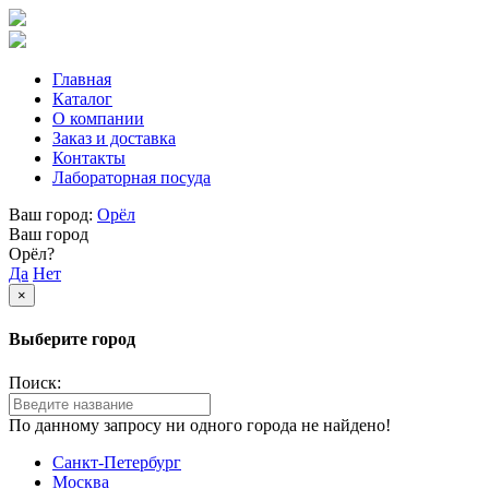
Главная
Каталог
О компании
Заказ и доставка
Контакты
Лабораторная посуда
Ваш город:
Орёл
Ваш город
Орёл?
Да
Нет
×
Выберите город
Поиск:
По данному запросу ни одного города не найдено!
Санкт-Петербург
Москва