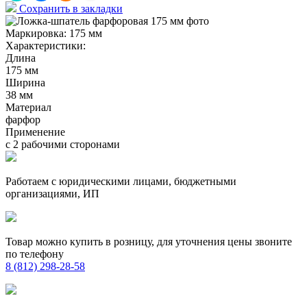
Сохранить в закладки
Маркировка:
175 мм
Характеристики:
Длина
175 мм
Ширина
38 мм
Материал
фарфор
Применение
с 2 рабочими сторонами
Работаем с юридическими лицами, бюджетными
организациями, ИП
Товар можно купить в розницу, для уточнения цены звоните
по телефону
8 (812) 298-28-58