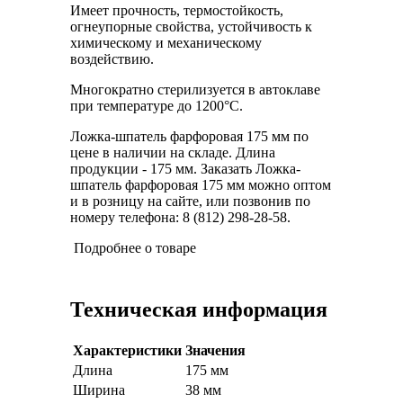
Имеет прочность, термостойкость,
огнеупорные свойства, устойчивость к
химическому и механическому
воздействию.
Многократно стерилизуется в автоклаве
при температуре до 1200°С.
Ложка-шпатель фарфоровая 175 мм по
цене в наличии на складе. Длина
продукции - 175 мм. Заказать Ложка-
шпатель фарфоровая 175 мм можно оптом
и в розницу на сайте, или позвонив по
номеру телефона: 8 (812) 298-28-58.
Подробнее о товаре
Техническая информация
Характеристики
Значения
Длина
175 мм
Ширина
38 мм