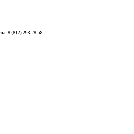
а: 8 (812) 298-28-58.