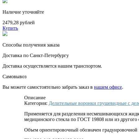
Наличие уточняйте
2479,28 рублей
Купить
Способы получения заказа
Доставка по Санкт-Петербургу
Доставка осуществляется нашим транспортом.
Самовывоз
Вы можете самостоятельно забрать заказ в
нашем офисе
.
Описание
Категория:
Делительные воронки грушевидные с де
Применяется для разделения несмешивающихся жидко
медицинского стекла по ГОСТ 19808 или из другого 
Объем ориентировочный обозначен градуировочной 