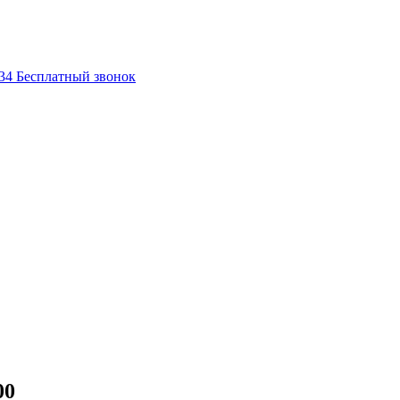
-34
Бесплатный звонок
00