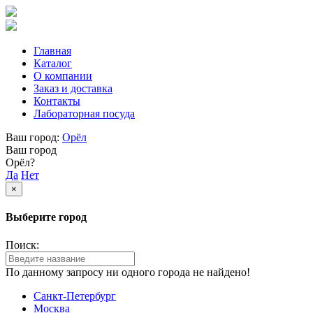
Главная
Каталог
О компании
Заказ и доставка
Контакты
Лабораторная посуда
Ваш город:
Орёл
Ваш город
Орёл?
Да
Нет
×
Выберите город
Поиск:
По данному запросу ни одного города не найдено!
Санкт-Петербург
Москва