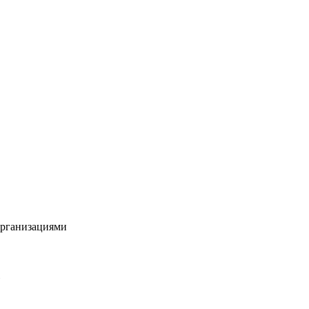
рганизациями