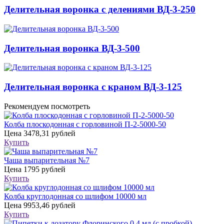
Делительная воронка с делениями ВД-3-250
Делительная воронка ВД-3-500
Делительная воронка с краном ВД-3-125
Рекомендуем посмотреть
Колба плоскодонная с горловиной П-2-5000-50
Цена
3478,31 рублей
Купить
Чаша выпарительная №7
Цена
1795 рублей
Купить
Колба круглодонная со шлифом 10000 мл
Цена
9953,46 рублей
Купить