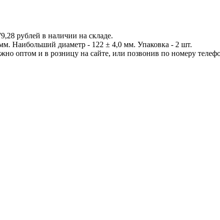
9,28 рублей в наличии на складе.
мм. Наибольший диаметр - 122 ± 4,0 мм. Упаковка - 2 шт.
но оптом и в розницу на сайте, или позвонив по номеру телефон