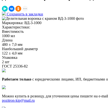
Сохранить в закладки
Маркировка:
ВД-3-1000
Характеристики:
Вместимость
1000 мл
Длина
480 ± 7,0 мм
Наибольший диаметр
122 ± 4,0 мм
Упаковка
2 шт
ГОСТ 25336-82
Работаем только
с юридическими лицами, ИП, бюджетными о
Можно купить в розницу, для уточнения цены пишите на e-mail
pozitron-kip@mail.ru