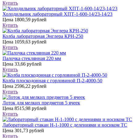
Купить
Холодильник лабораторный ХПТ-1-600-14/23-14/23
Цена
1800,59 рублей
Купить
Колба лабораторная Энглера КРН-250
Цена
1059,63 рублей
Купить
Палочка стеклянная 220 мм
Цена
33,66 рублей
Купить
Колба плоскодонная с горловиной П-2-4000-50
Цена
2596,22 рублей
Купить
Лоток для мелких предметов 5 ячеек
Цена
8515,98 рублей
Купить
Лабораторный стакан Н-1-1000 с делениями и носиком ТС
Цена
301,73 рублей
Купить