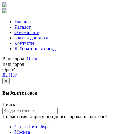
Главная
Каталог
О компании
Заказ и доставка
Контакты
Лабораторная посуда
Ваш город:
Орёл
Ваш город
Орёл?
Да
Нет
×
Выберите город
Поиск:
По данному запросу ни одного города не найдено!
Санкт-Петербург
Москва