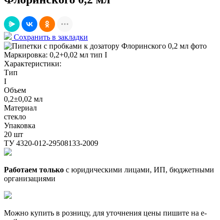
Сохранить в закладки
Маркировка:
0,2+0,02 мл тип I
Характеристики:
Тип
I
Объем
0,2±0,02 мл
Материал
стекло
Упаковка
20 шт
ТУ 4320-012-29508133-2009
Работаем только
с юридическими лицами, ИП, бюджетными
организациями
Можно купить в розницу, для уточнения цены пишите на e-