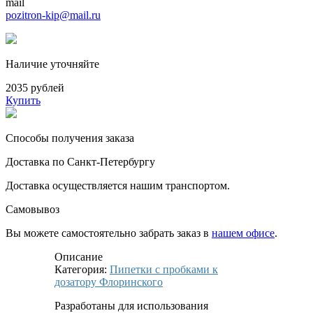
mail
pozitron-kip@mail.ru
Наличие уточняйте
2035 рублей
Купить
Способы получения заказа
Доставка по Санкт-Петербургу
Доставка осуществляется нашим транспортом.
Самовывоз
Вы можете самостоятельно забрать заказ в
нашем офисе
.
Описание
Категория:
Пипетки с пробками к
дозатору Флоринского
Разработаны для использования