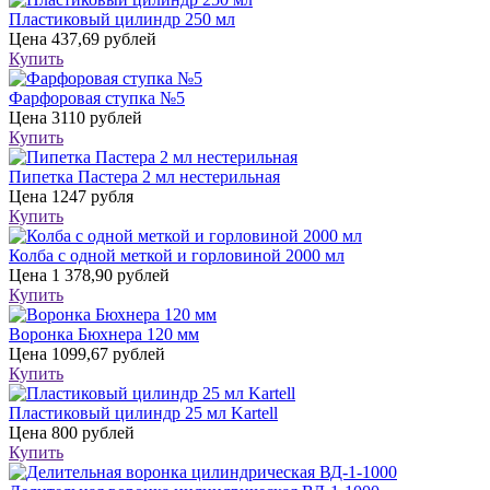
Пластиковый цилиндр 250 мл
Цена
437,69 рублей
Купить
Фарфоровая ступка №5
Цена
3110 рублей
Купить
Пипетка Пастера 2 мл нестерильная
Цена
1247 рубля
Купить
Колба с одной меткой и горловиной 2000 мл
Цена
1 378,90 рублей
Купить
Воронка Бюхнера 120 мм
Цена
1099,67 рублей
Купить
Пластиковый цилиндр 25 мл Kartell
Цена
800 рублей
Купить