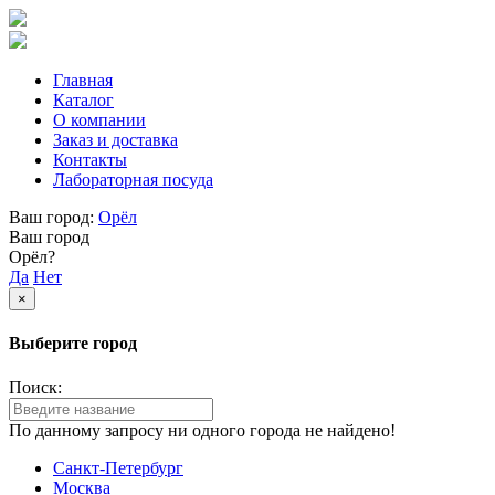
Главная
Каталог
О компании
Заказ и доставка
Контакты
Лабораторная посуда
Ваш город:
Орёл
Ваш город
Орёл?
Да
Нет
×
Выберите город
Поиск:
По данному запросу ни одного города не найдено!
Санкт-Петербург
Москва