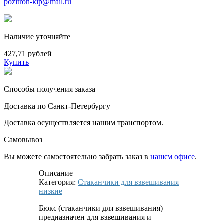
pozitron-kip@mail.ru
Наличие уточняйте
427,71 рублей
Купить
Способы получения заказа
Доставка по Санкт-Петербургу
Доставка осуществляется нашим транспортом.
Самовывоз
Вы можете самостоятельно забрать заказ в
нашем офисе
.
Описание
Категория:
Стаканчики для взвешивания
низкие
Бюкс (стаканчики для взвешивания)
предназначен для взвешивания и