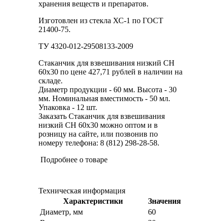
хранения веществ и препаратов.
Изготовлен из стекла ХС-1 по ГОСТ
21400-75.
ТУ 4320-012-29508133-2009
Стаканчик для взвешивания низкий СН
60х30 по цене 427,71 рублей в наличии на
складе.
Диаметр продукции - 60 мм. Высота - 30
мм. Номинальная вместимость - 50 мл.
Упаковка - 12 шт.
Заказать Стаканчик для взвешивания
низкий СН 60х30 можно оптом и в
розницу на сайте, или позвонив по
номеру телефона: 8 (812) 298-28-58.
Подробнее о товаре
Техническая информация
Характеристики
Значения
Диаметр, мм
60