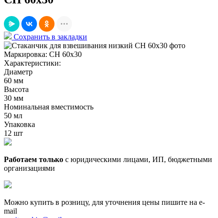
Сохранить в закладки
Маркировка:
СН 60х30
Характеристики:
Диаметр
60 мм
Высота
30 мм
Номинальная вместимость
50 мл
Упаковка
12 шт
Работаем только
с юридическими лицами, ИП, бюджетными
организациями
Можно купить в розницу, для уточнения цены пишите на e-
mail