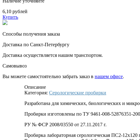
Наличие уточняйте
6,10 рублей
Купить
Способы получения заказа
Доставка по Санкт-Петербургу
Доставка осуществляется нашим транспортом.
Самовывоз
Вы можете самостоятельно забрать заказ в
нашем офисе
.
Описание
Категория:
Серологические пробирки
Разработана для химических, биологических и микр
Пробирки изготовлены по ТУ 9461-008-52876351-200
РУ № ФСР 2008/03550 от 27.11.2017 г.
Пробирка лабораторная серологическая ПС2-12х120 по