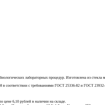
обиологических лабораторных процедур. Изготовлена из стекла 
8 в соответствии с требованиями ГОСТ 25336-82 и ГОСТ 23932-
 цене 6,10 рублей в наличии на складе.