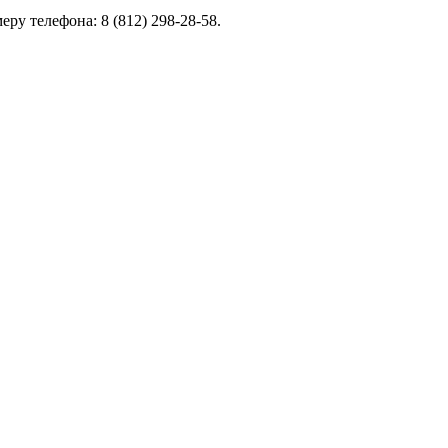
ру телефона: 8 (812) 298-28-58.