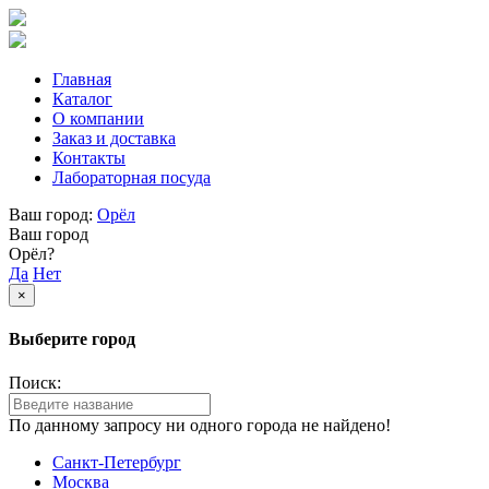
Главная
Каталог
О компании
Заказ и доставка
Контакты
Лабораторная посуда
Ваш город:
Орёл
Ваш город
Орёл?
Да
Нет
×
Выберите город
Поиск:
По данному запросу ни одного города не найдено!
Санкт-Петербург
Москва