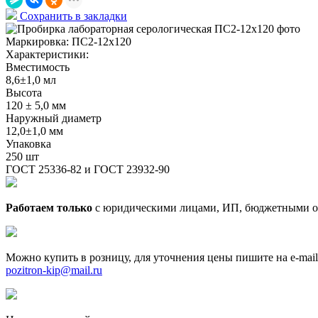
Сохранить в закладки
Маркировка:
ПС2-12х120
Характеристики:
Вместимость
8,6±1,0 мл
Высота
120 ± 5,0 мм
Наружный диаметр
12,0±1,0 мм
Упаковка
250 шт
ГОСТ 25336-82 и ГОСТ 23932-90
Работаем только
с юридическими лицами, ИП, бюджетными о
Можно купить в розницу, для уточнения цены пишите на e-mail
pozitron-kip@mail.ru