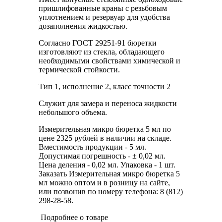
пришлифованные краны с резьбовым
уплотнением и резервуар для удобства
дозаполнения жидкостью.
Согласно ГОСТ 29251-91 бюретки
изготовляют из стекла, обладающего
необходимыми свойствами химической и
термической стойкости.
Тип 1, исполнение 2, класс точности 2
Служит для замера и переноса жидкости
небольшого объема.
Измерительная микро бюретка 5 мл по
цене 2325 рублей в наличии на складе.
Вместимость продукции - 5 мл.
Допустимая погрешность - ± 0,02 мл.
Цена деления - 0,02 мл. Упаковка - 1 шт.
Заказать Измерительная микро бюретка 5
мл можно оптом и в розницу на сайте,
или позвонив по номеру телефона: 8 (812)
298-28-58.
Подробнее о товаре