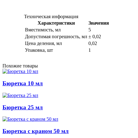
Техническая информация
Характеристики
Значения
Вместимость, мл
5
Допустимая погрешность, мл
± 0,02
Цена деления, мл
0,02
Упаковка, шт
1
Похожие товары
Бюретка 10 мл
Бюретка 25 мл
Бюретка с краном 50 мл