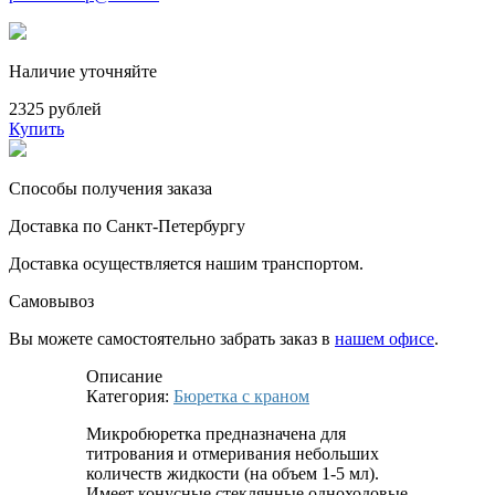
Наличие уточняйте
2325 рублей
Купить
Способы получения заказа
Доставка по Санкт-Петербургу
Доставка осуществляется нашим транспортом.
Самовывоз
Вы можете самостоятельно забрать заказ в
нашем офисе
.
Описание
Категория:
Бюретка с краном
Микробюретка предназначена для
титрования и отмеривания небольших
количеств жидкости (на объем 1-5 мл).
Имеет конусные стеклянные одноходовые