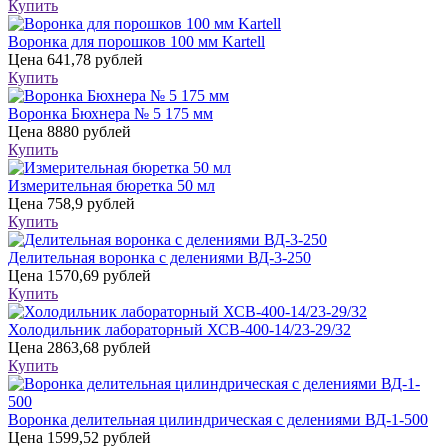
Купить
Воронка для порошков 100 мм Kartell
Цена
641,78 рублей
Купить
Воронка Бюхнера № 5 175 мм
Цена
8880 рублей
Купить
Измерительная бюретка 50 мл
Цена
758,9 рублей
Купить
Делительная воронка с делениями ВД-3-250
Цена
1570,69 рублей
Купить
Холодильник лабораторный ХСВ-400-14/23-29/32
Цена
2863,68 рублей
Купить
Воронка делительная цилиндрическая с делениями ВД-1-500
Цена
1599,52 рублей