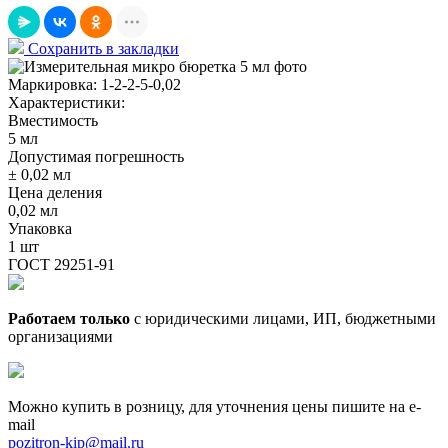
Сохранить в закладки
Маркировка:
1-2-2-5-0,02
Характеристики:
Вместимость
5 мл
Допустимая погрешность
± 0,02 мл
Цена деления
0,02 мл
Упаковка
1 шт
ГОСТ 29251-91
Работаем только
с юридическими лицами, ИП, бюджетными
организациями
Можно купить в розницу, для уточнения цены пишите на e-
mail
pozitron-kip@mail.ru