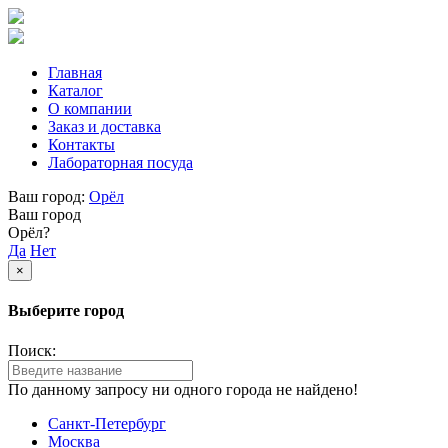
Главная
Каталог
О компании
Заказ и доставка
Контакты
Лабораторная посуда
Ваш город:
Орёл
Ваш город
Орёл?
Да
Нет
×
Выберите город
Поиск:
По данному запросу ни одного города не найдено!
Санкт-Петербург
Москва