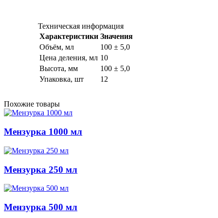
Техническая информация
Характеристики
Значения
Объём, мл
100 ± 5,0
Цена деления, мл
10
Высота, мм
100 ± 5,0
Упаковка, шт
12
Похожие товары
Мензурка 1000 мл
Мензурка 250 мл
Мензурка 500 мл