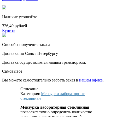
Наличие уточняйте
326,40 рублей
Купить
Способы получения заказа
Доставка по Санкт-Петербургу
Доставка осуществляется нашим транспортом.
Самовывоз
Вы можете самостоятельно забрать заказ в
нашем офисе
.
Описание
Категория:
Мензурки лабораторные
стеклянные
Мензурка лабораторная стеклянная
позволяет точно определить количество
воды или других ингредиентов. А