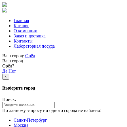
Главная
Каталог
О компании
Заказ и доставка
Контакты
Лабораторная посуда
Ваш город:
Орёл
Ваш город
Орёл?
Да
Нет
×
Выберите город
Поиск:
По данному запросу ни одного города не найдено!
Санкт-Петербург
Москва