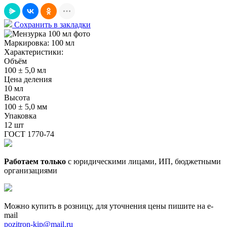
Сохранить в закладки
Маркировка:
100 мл
Характеристики:
Объём
100 ± 5,0 мл
Цена деления
10 мл
Высота
100 ± 5,0 мм
Упаковка
12 шт
ГОСТ 1770-74
Работаем только
с юридическими лицами, ИП, бюджетными
организациями
Можно купить в розницу, для уточнения цены пишите на e-
mail
pozitron-kip@mail.ru