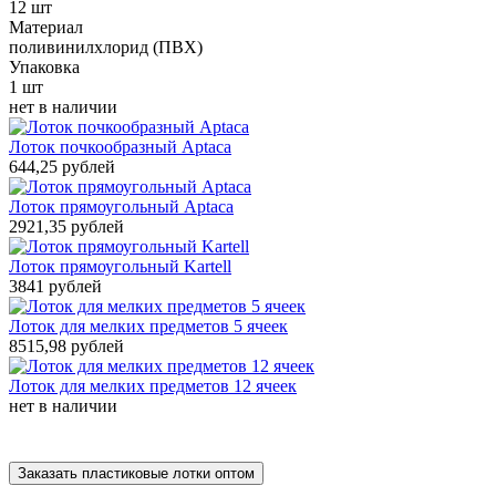
12 шт
Материал
поливинилхлорид (ПВХ)
Упаковка
1 шт
нет в наличии
Лоток почкообразный Aptaca
644,25 рублей
Лоток прямоугольный Aptaca
2921,35 рублей
Лоток прямоугольный Kartell
3841 рублей
Лоток для мелких предметов 5 ячеек
8515,98 рублей
Лоток для мелких предметов 12 ячеек
нет в наличии
Заказать пластиковые лотки оптом