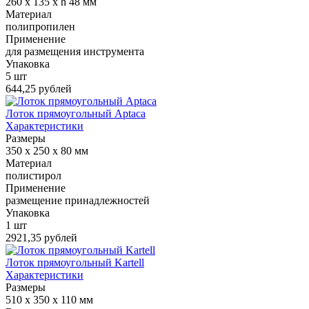
260 x 135 x h 48 мм
Материал
полипропилен
Применение
для размещения инструмента
Упаковка
5 шт
644,25 рублей
Лоток прямоугольный Aptaca
Характеристики
Размеры
350 x 250 x 80 мм
Материал
полистирол
Применение
размещение принадлежностей
Упаковка
1 шт
2921,35 рублей
Лоток прямоугольный Kartell
Характеристики
Размеры
510 х 350 х 110 мм