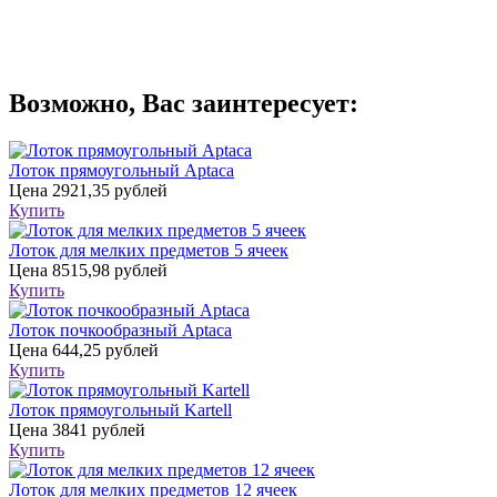
Возможно, Вас заинтересует:
Лоток прямоугольный Aptaca
Цена
2921,35 рублей
Купить
Лоток для мелких предметов 5 ячеек
Цена
8515,98 рублей
Купить
Лоток почкообразный Aptaca
Цена
644,25 рублей
Купить
Лоток прямоугольный Kartell
Цена
3841 рублей
Купить
Лоток для мелких предметов 12 ячеек