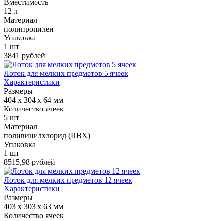
Вместимость
12 л
Материал
полипропилен
Упаковка
1 шт
3841 рублей
Лоток для мелких предметов 5 ячеек
Характеристики
Размеры
404 x 304 x 64 мм
Количество ячеек
5 шт
Материал
поливинилхлорид (ПВХ)
Упаковка
1 шт
8515,98 рублей
Лоток для мелких предметов 12 ячеек
Характеристики
Размеры
403 x 303 x 63 мм
Количество ячеек