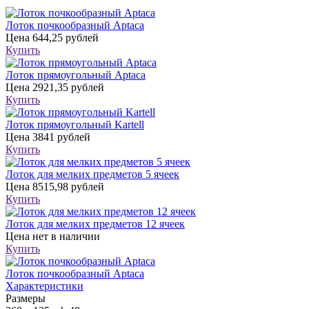
Лоток почкообразный Aptaca
Цена
644,25 рублей
Купить
Лоток прямоугольный Aptaca
Цена
2921,35 рублей
Купить
Лоток прямоугольный Kartell
Цена
3841 рублей
Купить
Лоток для мелких предметов 5 ячеек
Цена
8515,98 рублей
Купить
Лоток для мелких предметов 12 ячеек
Цена
нет в наличии
Купить
Лоток почкообразный Aptaca
Характеристики
Размеры