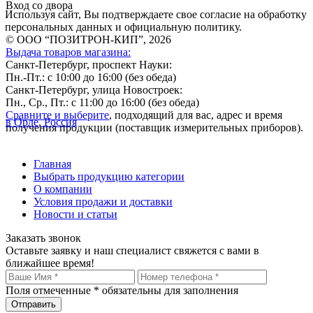
Вход со двора
Используя сайт, Вы подтверждаете свое согласие на обработку
персональных данных и официальную политику.
© ООО “ПОЗИТРОН-КИП”, 2026
Выдача товаров магазина:
Санкт-Петербург, проспект Науки:
Пн.-Пт.: с 10:00 до 16:00 (без обеда)
Санкт-Петербург, улица Новостроек:
Пн., Ср., Пт.: с 11:00 до 16:00 (без обеда)
Сравните и выберите
, подходящий для вас, адрес и время
в Орле, Россия
получения продукции (поставщик измерительных приборов).
Главная
Выбрать продукцию категории
О компании
Условия продажи и доставки
Новости и статьи
Заказать звонок
Оставьте заявку и наш специалист свяжется с вами в
ближайшее время!
Поля отмеченные
*
обязательны для заполнения