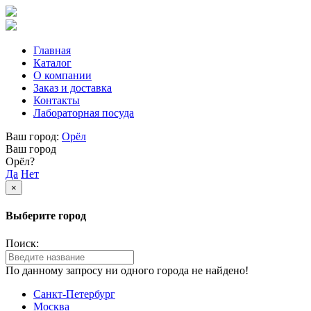
Главная
Каталог
О компании
Заказ и доставка
Контакты
Лабораторная посуда
Ваш город:
Орёл
Ваш город
Орёл?
Да
Нет
×
Выберите город
Поиск:
По данному запросу ни одного города не найдено!
Санкт-Петербург
Москва