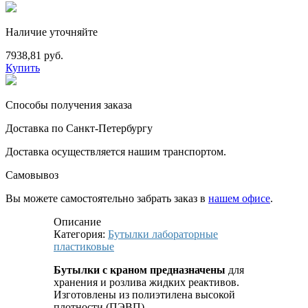
Наличие уточняйте
7938,81 руб.
Купить
Способы получения заказа
Доставка по Санкт-Петербургу
Доставка осуществляется нашим транспортом.
Самовывоз
Вы можете самостоятельно забрать заказ в
нашем офисе
.
Описание
Категория:
Бутылки лабораторные
пластиковые
Бутылки с краном предназначены
для
хранения и розлива жидких реактивов.
Изготовлены из полиэтилена высокой
плотности (ПЭВП).