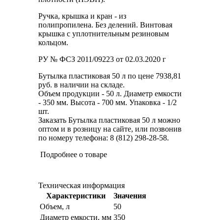
Ручка, крышка и кран - из
полипропилена. Без делений. Винтовая
крышка с уплотнительным резиновым
кольцом.
РУ № ФСЗ 2011/09223 от 02.03.2020 г
Бутылка пластиковая 50 л по цене 7938,81
руб. в наличии на складе.
Объем продукции - 50 л. Диаметр емкости
- 350 мм. Высота - 700 мм. Упаковка - 1/2
шт.
Заказать Бутылка пластиковая 50 л можно
оптом и в розницу на сайте, или позвонив
по номеру телефона: 8 (812) 298-28-58.
Подробнее о товаре
Техническая информация
Характеристики
Значения
Объем, л
50
Диаметр емкости, мм
350