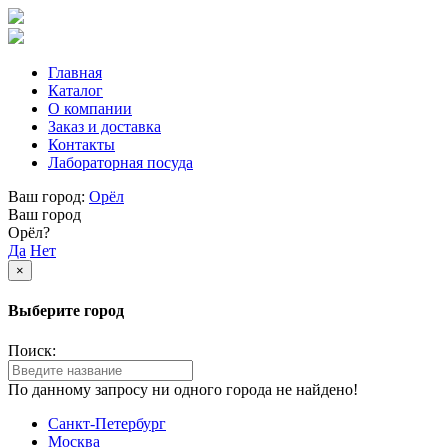
Главная
Каталог
О компании
Заказ и доставка
Контакты
Лабораторная посуда
Ваш город:
Орёл
Ваш город
Орёл?
Да
Нет
×
Выберите город
Поиск:
По данному запросу ни одного города не найдено!
Санкт-Петербург
Москва