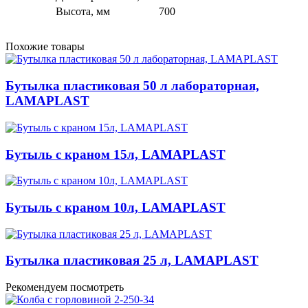
Высота, мм
700
Похожие товары
Бутылка пластиковая 50 л лабораторная,
LAMAPLAST
Бутыль с краном 15л, LAMAPLAST
Бутыль с краном 10л, LAMAPLAST
Бутылка пластиковая 25 л, LAMAPLAST
Рекомендуем посмотреть