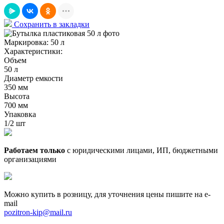
Сохранить в закладки
Маркировка:
50 л
Характеристики:
Объем
50 л
Диаметр емкости
350 мм
Высота
700 мм
Упаковка
1/2 шт
Работаем только
с юридическими лицами, ИП, бюджетными
организациями
Можно купить в розницу, для уточнения цены пишите на e-
mail
pozitron-kip@mail.ru